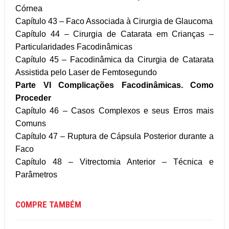
Córnea
Capítulo 43 – Faco Associada à Cirurgia de Glaucoma
Capítulo 44 – Cirurgia de Catarata em Crianças –
Particularidades Facodinâmicas
Capítulo 45 – Facodinâmica da Cirurgia de Catarata
Assistida pelo Laser de Femtosegundo
Parte VI
Complicações Facodinâmicas. Como
Proceder
Capítulo 46 – Casos Complexos e seus Erros mais
Comuns
Capítulo 47 – Ruptura de Cápsula Posterior durante a
Faco
Capítulo 48 – Vitrectomia Anterior – Técnica e
Parâmetros
COMPRE TAMBÉM