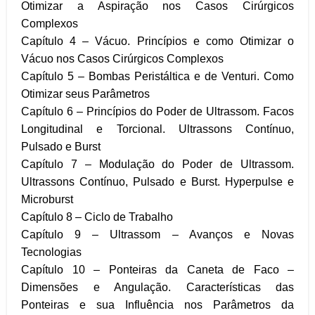
Otimizar a Aspiração nos Casos Cirúrgicos
Complexos
Capítulo 4 – Vácuo. Princípios e como Otimizar o
Vácuo nos Casos Cirúrgicos Complexos
Capítulo 5 – Bombas Peristáltica e de Venturi. Como
Otimizar seus Parâmetros
Capítulo 6 – Princípios do Poder de Ultrassom. Facos
Longitudinal e Torcional. Ultrassons Contínuo,
Pulsado e Burst
Capítulo 7 – Modulação do Poder de Ultrassom.
Ultrassons Contínuo, Pulsado e Burst. Hyperpulse e
Microburst
Capítulo 8 – Ciclo de Trabalho
Capítulo 9 – Ultrassom – Avanços e Novas
Tecnologias
Capítulo 10 – Ponteiras da Caneta de Faco –
Dimensões e Angulação. Características das
Ponteiras e sua Influência nos Parâmetros da