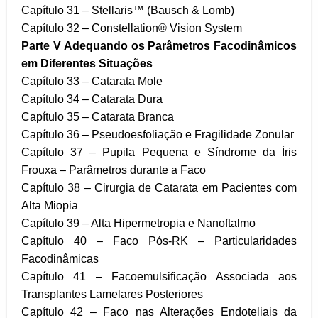
Capítulo 31 – Stellaris™ (Bausch & Lomb)
Capítulo 32 – Constellation® Vision System
Parte V
Adequando os Parâmetros Facodinâmicos
em
Diferentes Situações
Capítulo 33 – Catarata Mole
Capítulo 34 – Catarata Dura
Capítulo 35 – Catarata Branca
Capítulo 36 – Pseudoesfoliação e Fragilidade Zonular
Capítulo 37 – Pupila Pequena e Síndrome da Íris
Frouxa – Parâmetros durante a Faco
Capítulo 38 – Cirurgia de Catarata em Pacientes com
Alta Miopia
Capítulo 39 – Alta Hipermetropia e Nanoftalmo
Capítulo 40 – Faco Pós-RK – Particularidades
Facodinâmicas
Capítulo 41 – Facoemulsificação Associada aos
Transplantes Lamelares Posteriores
Capítulo 42 – Faco nas Alterações Endoteliais da