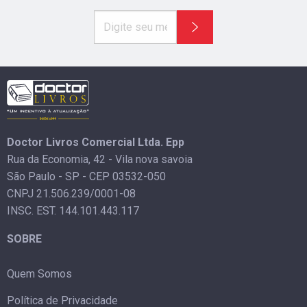
Doctor Livros Comercial Ltda. Epp
Rua da Economia, 42 - Vila nova savoia
São Paulo - SP - CEP 03532-050
CNPJ 21.506.239/0001-08
INSC. EST. 144.101.443.117
SOBRE
Quem Somos
Política de Privacidade