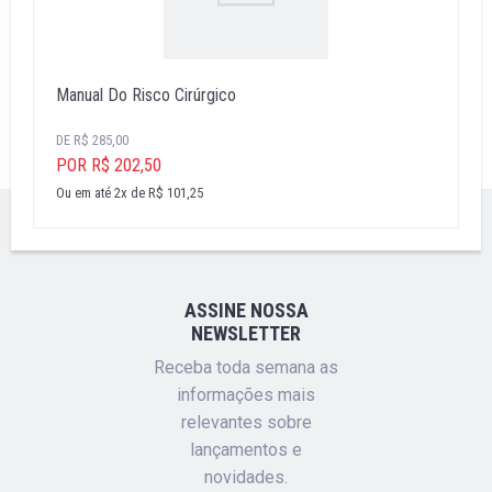
Manual Do Risco Cirúrgico
DE R$ 285,00
POR R$ 202,50
Ou em até 2x de R$ 101,25
''
ASSINE NOSSA
NEWSLETTER
Receba toda semana as
informações mais
relevantes sobre
lançamentos e
novidades.