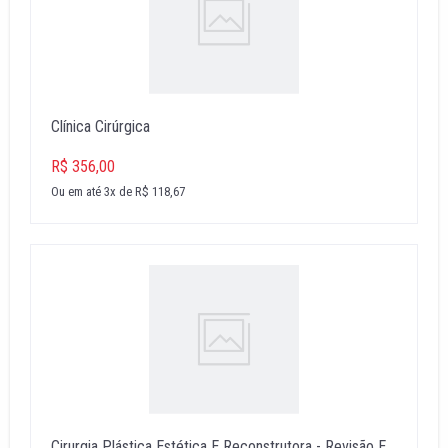
Clínica Cirúrgica
R$ 356,00
Ou em até 3x de R$ 118,67
Cirurgia Plástica Estética E Reconstrutora - Revisão E