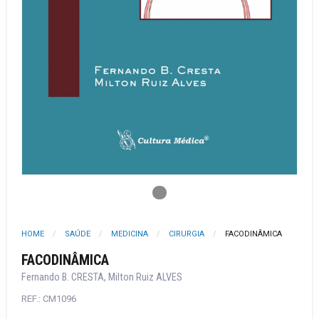
HOME
SAÚDE
MEDICINA
CIRURGIA
FACODINÂMICA
FACODINÂMICA
Fernando B. CRESTA, Milton Ruiz ALVES
REF.: CM1096