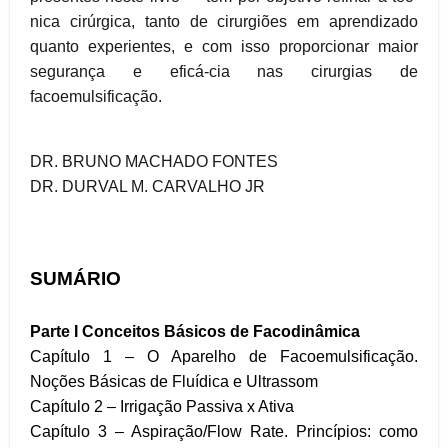
nica cirúrgica, tanto de cirurgiões em aprendizado
quanto experientes, e com isso proporcionar maior
segurança e eficá-cia nas cirurgias de
facoemulsificação.
DR. BRUNO MACHADO FONTES
DR. DURVAL M. CARVALHO JR
SUMÁRIO
Parte I
Conceitos Básicos de Facodinâmica
Capítulo 1 – O Aparelho de Facoemulsificação.
Noções Básicas de Fluídica e Ultrassom
Capítulo 2 – Irrigação Passiva x Ativa
Capítulo 3 – Aspiração/Flow Rate. Princípios: como