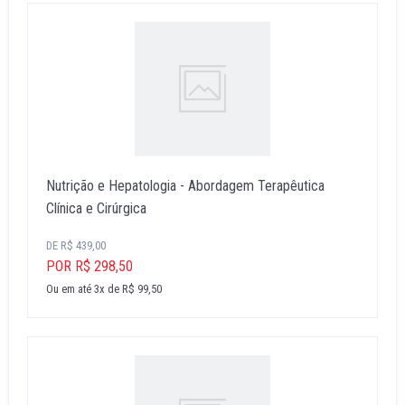
Nutrição e Hepatologia - Abordagem Terapêutica
Clínica e Cirúrgica
DE R$ 439,00
POR R$ 298,50
Ou em até 3x de R$ 99,50