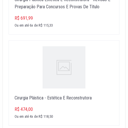
Preparação Para Concursos E Provas De Título
R$ 691,99
Ou em até 6x de R$ 115,33
Cirurgia Plástica - Estética E Reconstrutora
R$ 474,00
Ou em até 4x de R$ 118,50