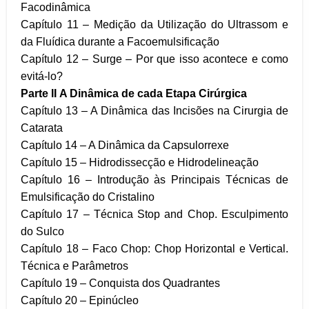
Facodinâmica
Capítulo 11 – Medição da Utilização do Ultrassom e
da Fluídica durante a Facoemulsificação
Capítulo 12 – Surge – Por que isso acontece e como
evitá-lo?
Parte II
A Dinâmica de cada Etapa Cirúrgica
Capítulo 13 – A Dinâmica das Incisões na Cirurgia de
Catarata
Capítulo 14 – A Dinâmica da Capsulorrexe
Capítulo 15 – Hidrodissecção e Hidrodelineação
Capítulo 16 – Introdução às Principais Técnicas de
Emulsificação do Cristalino
Capítulo 17 – Técnica Stop and Chop. Esculpimento
do Sulco
Capítulo 18 – Faco Chop: Chop Horizontal e Vertical.
Técnica e Parâmetros
Capítulo 19 – Conquista dos Quadrantes
Capítulo 20 – Epinúcleo