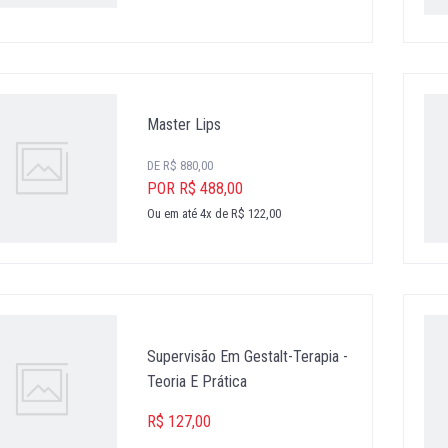
Master Lips
DE R$ 880,00
POR R$ 488,00
Ou em até 4x de R$ 122,00
Supervisão Em Gestalt-Terapia -
Teoria E Prática
R$ 127,00