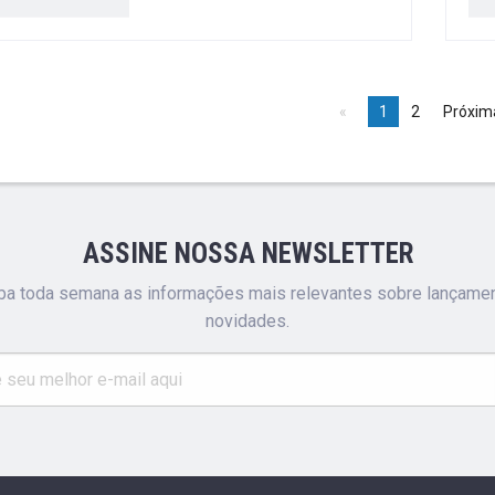
1
2
Próxim
ASSINE NOSSA NEWSLETTER
a toda semana as informações mais relevantes sobre lançame
novidades.