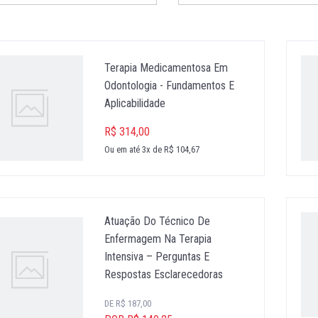
Terapia Medicamentosa Em
Odontologia - Fundamentos E
Aplicabilidade
R$ 314,00
Ou em até 3x de R$ 104,67
Atuação Do Técnico De
Enfermagem Na Terapia
Intensiva – Perguntas E
Respostas Esclarecedoras
DE R$ 187,00