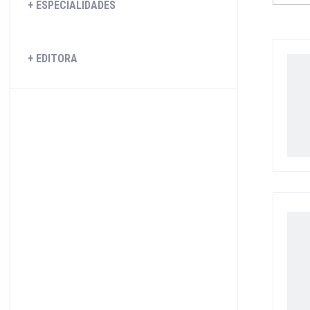
ESPECIALIDADES
EDITORA