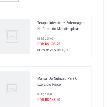
Terapia Intensiva – Enfermagem
No Contexto Multidisciplinar
DE R$ 265,00
POR R$ 198,75
Ou em até 2x de R$ 99,38
Manual De Nutrição Para O
Exercício Fisico
DE R$ 198,00
POR R$ 148,50