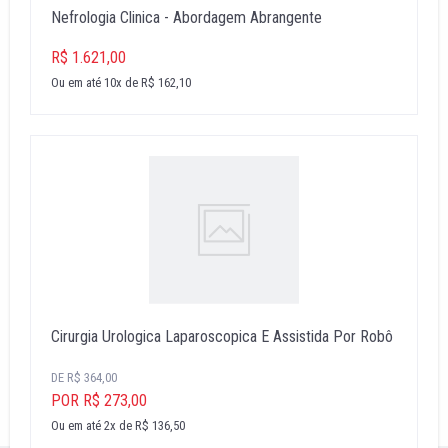
Nefrologia Clinica - Abordagem Abrangente
R$ 1.621,00
Ou em até 10x de R$ 162,10
Cirurgia Urologica Laparoscopica E Assistida Por Robô
DE R$ 364,00
POR R$ 273,00
Ou em até 2x de R$ 136,50