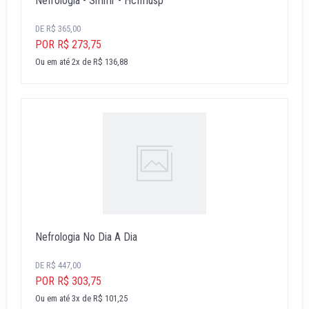
Nefrologia - Smmr - Hcfmusp
DE R$ 365,00
POR R$ 273,75
Ou em até 2x de R$ 136,88
Nefrologia No Dia A Dia
DE R$ 447,00
POR R$ 303,75
Ou em até 3x de R$ 101,25