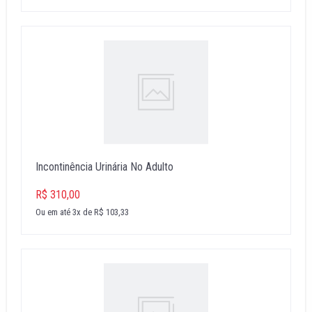
Incontinência Urinária No Adulto
R$ 310,00
Ou em até 3x de R$ 103,33