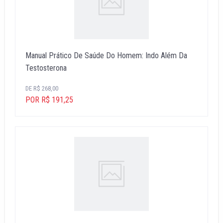
Manual Prático De Saúde Do Homem: Indo Além Da
Testosterona
DE R$ 268,00
POR R$ 191,25