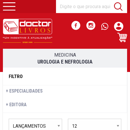
MEDICINA
UROLOGIA E NEFROLOGIA
FILTRO
ESPECIALIDADES
EDITORA