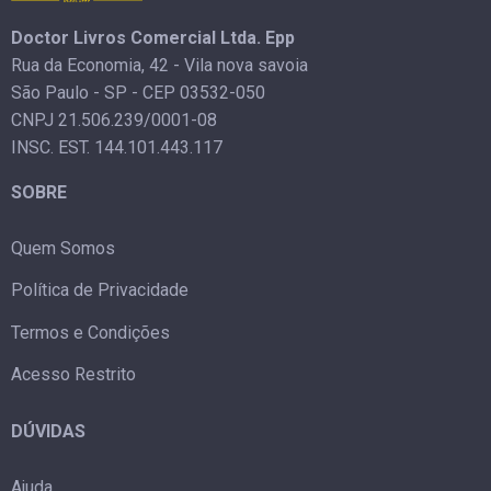
Doctor Livros Comercial Ltda. Epp
Rua da Economia, 42 - Vila nova savoia
São Paulo - SP - CEP 03532-050
CNPJ 21.506.239/0001-08
INSC. EST. 144.101.443.117
SOBRE
Quem Somos
Política de Privacidade
Termos e Condições
Acesso Restrito
DÚVIDAS
Ajuda