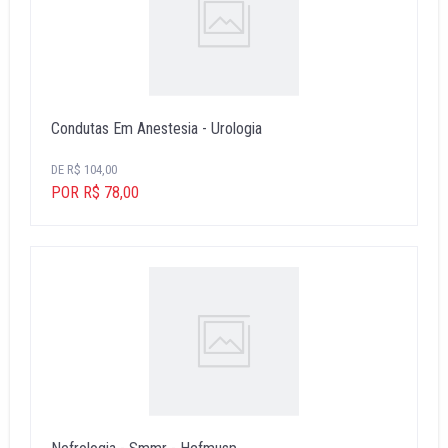
Condutas Em Anestesia - Urologia
DE R$ 104,00
POR R$ 78,00