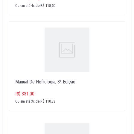
Ou em até 4x de R$ 118,50
Manual De Nefrologia, 8ª Edição
R$ 331,00
Ou em até 3x de R$ 110,33