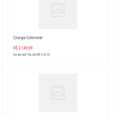
Cirurgia Colorretal
R$ 2.140,99
Ou em até 10x de R$ 214,10