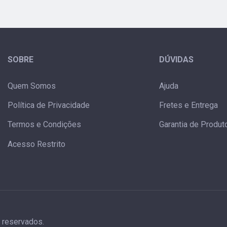
SOBRE
DÚVIDAS
Quem Somos
Ajuda
Política de Privacidade
Fretes e Entrega
Termos e Condições
Garantia de Produt
Acesso Restrito
s reservados.