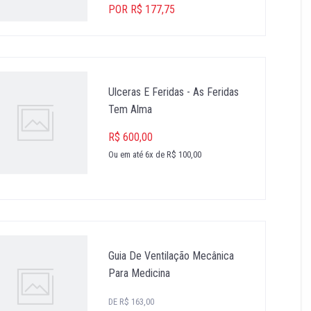
POR R$ 177,75
Ulceras E Feridas - As Feridas
Tem Alma
R$ 600,00
Ou em até 6x de R$ 100,00
Guia De Ventilação Mecânica
Para Medicina
DE R$ 163,00