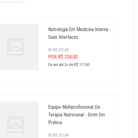
Nutrologia Em Medicina Interna -
Suas Interfaces
DE R$ 312,00
POR R$ 234,00
Ou em até 2x de R$ 117,00
Equipe Multiprofissional De
Terapia Nutricional - Emtn Em
Prática
DE R$ 237,00