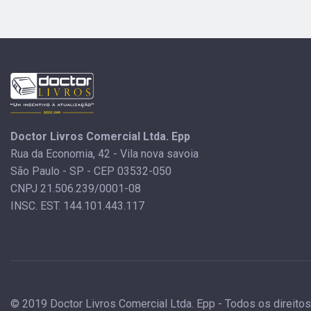
Doctor Livros Comercial Ltda. Epp
Rua da Economia, 42 - Vila nova savoia
São Paulo - SP - CEP 03532-050
CNPJ 21.506.239/0001-08
INSC. EST. 144.101.443.117
© 2019 Doctor Livros Comercial Ltda. Epp - Todos os direito