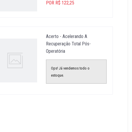
POR R$ 122,25
Acerto - Acelerando A
Recuperação Total Pós-
Operatória
Ops! Já vendemos todo o
estoque.