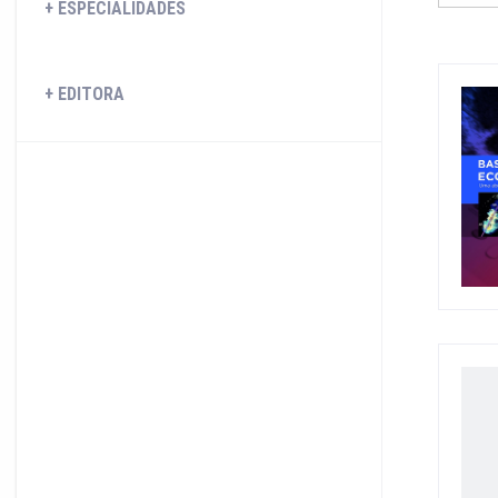
ESPECIALIDADES
EDITORA