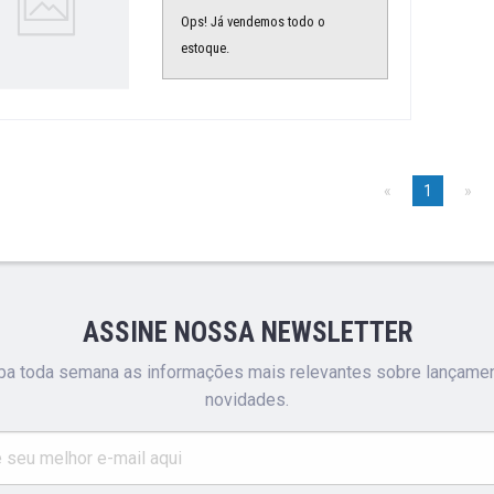
Ops! Já vendemos todo o
estoque.
1
ASSINE NOSSA NEWSLETTER
a toda semana as informações mais relevantes sobre lançame
novidades.