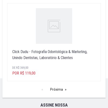
Click Dudu - Fotografia Odontológica & Marketing,
Unindo Dentistas, Laboratório & Clientes
DE R$ 369,00
POR R$ 119,00
Próxima
ASSINE NOSSA