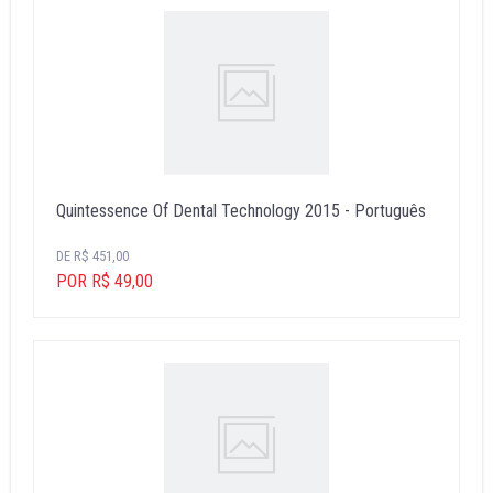
Quintessence Of Dental Technology 2015 - Português
DE R$ 451,00
POR R$ 49,00