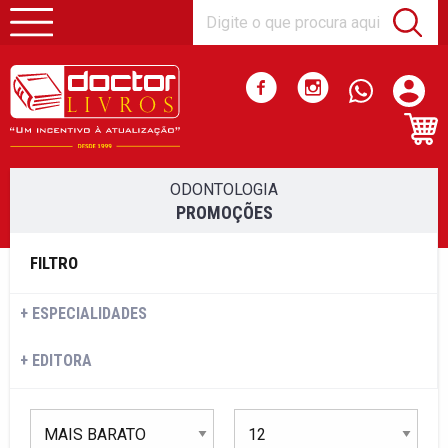
ODONTOLOGIA
PROMOÇÕES
FILTRO
ESPECIALIDADES
EDITORA