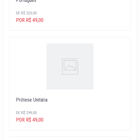
Portugues
DE R$ 320,00
POR R$ 49,00
Prótese Unitária
DE R$ 299,00
POR R$ 49,00