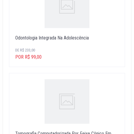
Odontologia Integrada Na Adolescência
DE R$ 233,00
POR R$ 99,00
Tomografia Computadorizada Por Feixe Cônico Em