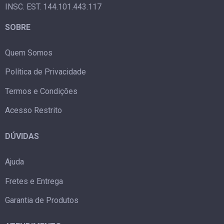
INSC. EST. 144.101.443.117
SOBRE
Quem Somos
Política de Privacidade
Termos e Condições
Acesso Restrito
DÚVIDAS
Ajuda
Fretes e Entrega
Garantia de Produtos