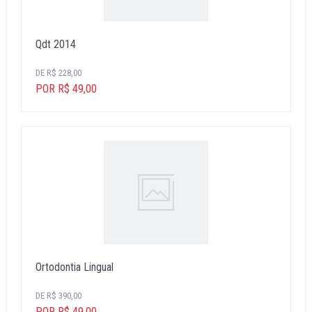
Qdt 2014
DE R$ 228,00
POR R$ 49,00
Ortodontia Lingual
DE R$ 390,00
POR R$ 49,00