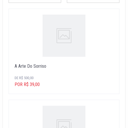
A Arte Do Sorriso
DE R$ 500,00
POR R$ 39,00