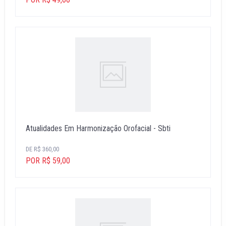
Atualidades Em Harmonização Orofacial - Sbti
DE R$ 360,00
POR R$ 59,00