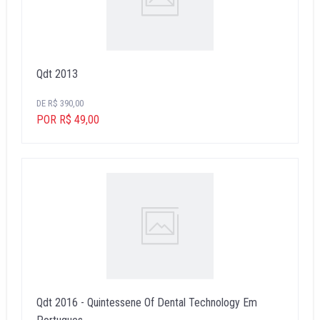
Qdt 2013
DE R$ 390,00
POR R$ 49,00
Qdt 2016 - Quintessene Of Dental Technology Em