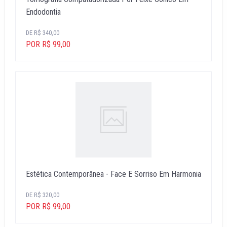
Endodontia
DE R$ 340,00
POR R$ 99,00
Estética Contemporânea - Face E Sorriso Em Harmonia
DE R$ 320,00
POR R$ 99,00