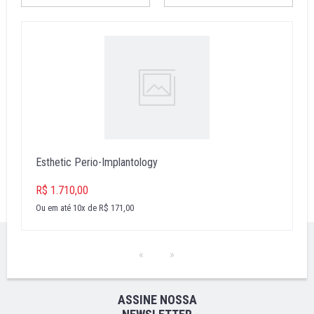
Esthetic Perio-Implantology
R$ 1.710,00
Ou em até 10x de R$ 171,00
ASSINE NOSSA