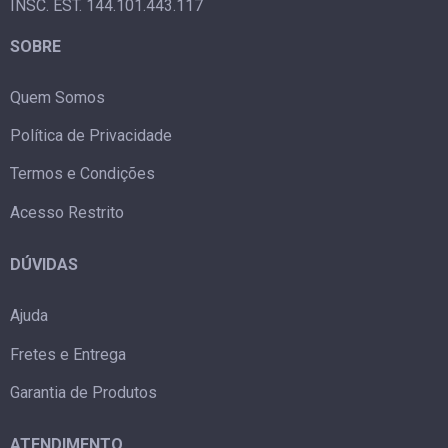
INSC. EST. 144.101.443.117
SOBRE
Quem Somos
Política de Privacidade
Termos e Condições
Acesso Restrito
DÚVIDAS
Ajuda
Fretes e Entrega
Garantia de Produtos
ATENDIMENTO