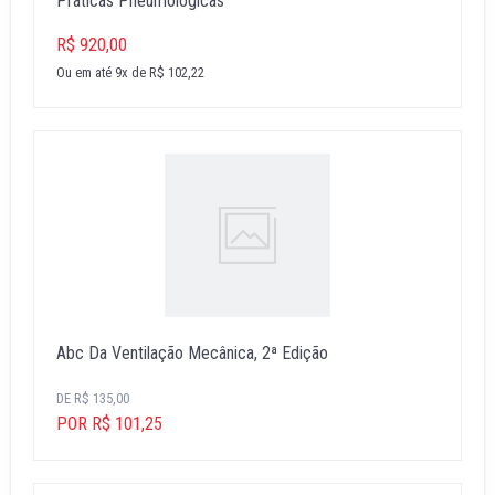
Praticas Pneumologicas
R$ 920,00
Ou em até 9x de R$ 102,22
Abc Da Ventilação Mecânica, 2ª Edição
DE R$ 135,00
POR R$ 101,25