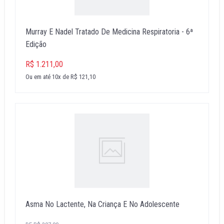
Murray E Nadel Tratado De Medicina Respiratoria - 6ª
Edição
R$ 1.211,00
Ou em até 10x de R$ 121,10
Asma No Lactente, Na Criança E No Adolescente