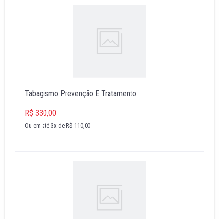
Tabagismo Prevenção E Tratamento
R$ 330,00
Ou em até 3x de R$ 110,00