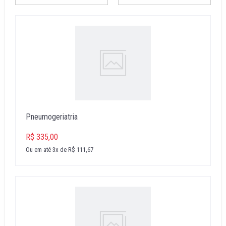
Pneumogeriatria
R$ 335,00
Ou em até 3x de R$ 111,67