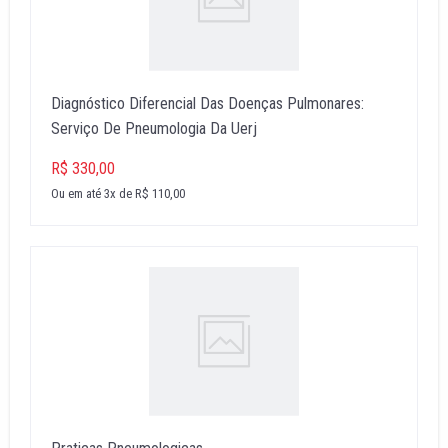
Diagnóstico Diferencial Das Doenças Pulmonares:
Serviço De Pneumologia Da Uerj
R$ 330,00
Ou em até 3x de R$ 110,00