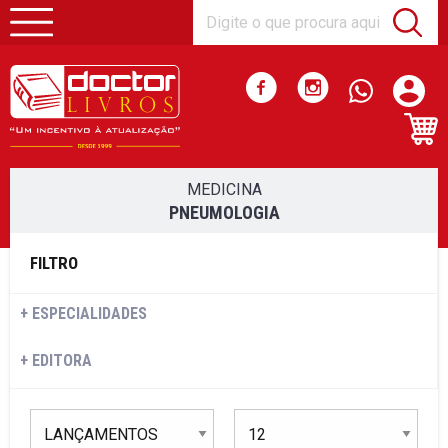
MEDICINA
PNEUMOLOGIA
FILTRO
ESPECIALIDADES
EDITORA