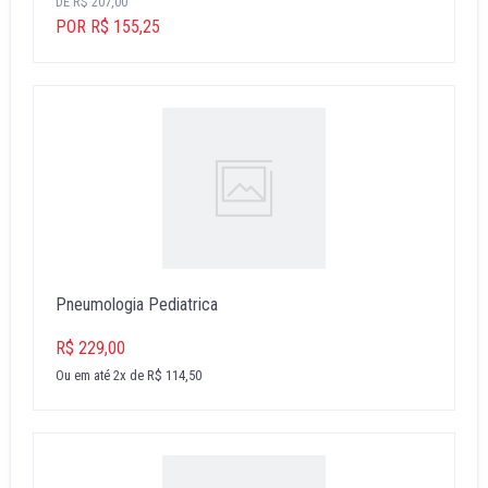
DE R$ 207,00
POR R$ 155,25
Pneumologia Pediatrica
R$ 229,00
Ou em até 2x de R$ 114,50