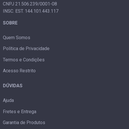
CNPJ 21.506.239/0001-08
INSC. EST. 144.101.443.117
SOBRE
Quem Somos
Política de Privacidade
Termos e Condições
Acesso Restrito
DÚVIDAS
Ajuda
Fretes e Entrega
Garantia de Produtos