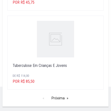
POR R$ 45,75
Tuberculose Em Crianças E Jovens
DE R$ 114,00
POR R$ 85,50
Próxima