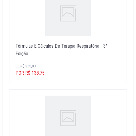
Fórmulas E Cálculos De Terapia Respiratória - 3ª
Edição
DE R$ 255,00
POR R$ 138,75