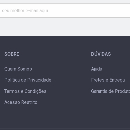
SOBRE
DÚVIDAS
Quem Somos
Ajuda
Política de Privacidade
Fretes e Entrega
Termos e Condições
Garantia de Produt
Acesso Restrito