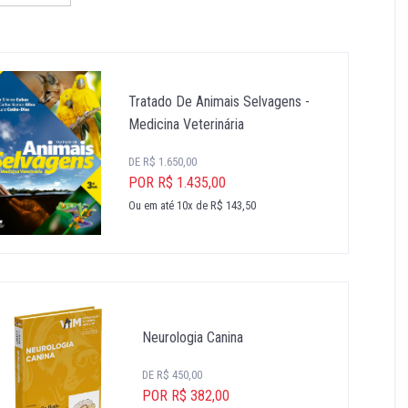
Tratado De Animais Selvagens -
Medicina Veterinária
DE R$ 1.650,00
POR R$ 1.435,00
Ou em até 10x de R$ 143,50
Neurologia Canina
DE R$ 450,00
POR R$ 382,00