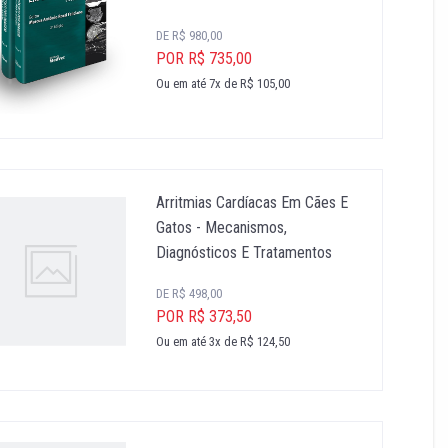
DE R$ 980,00
POR R$ 735,00
Ou em até 7x de R$ 105,00
Arritmias Cardíacas Em Cães E
Gatos - Mecanismos,
Diagnósticos E Tratamentos
DE R$ 498,00
POR R$ 373,50
Ou em até 3x de R$ 124,50