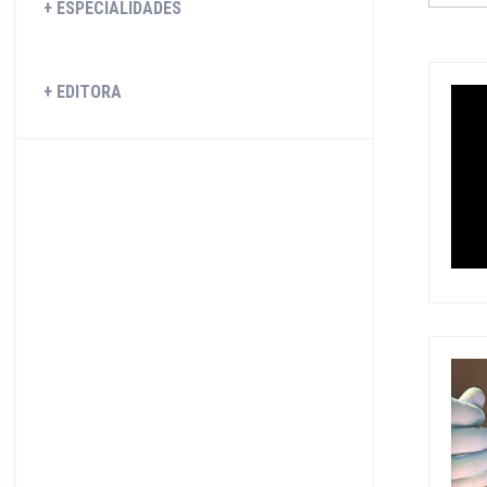
ESPECIALIDADES
EDITORA