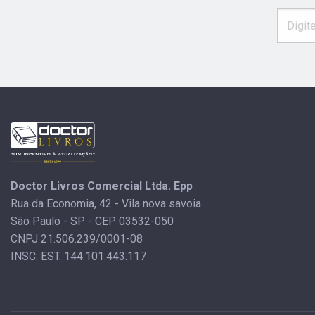
Doctor Livros Comercial Ltda. Epp
Rua da Economia, 42 - Vila nova savoia
São Paulo - SP - CEP 03532-050
CNPJ 21.506.239/0001-08
INSC. EST. 144.101.443.117