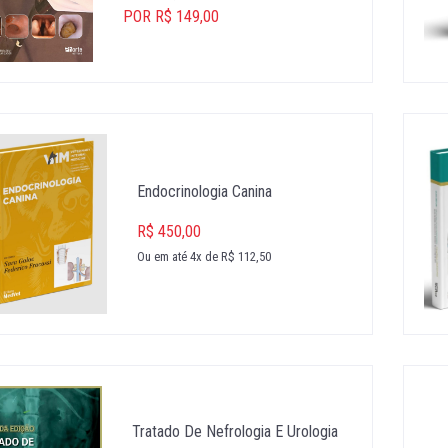
POR R$ 149,00
Endocrinologia Canina
R$ 450,00
Ou em até 4x de R$ 112,50
Tratado De Nefrologia E Urologia