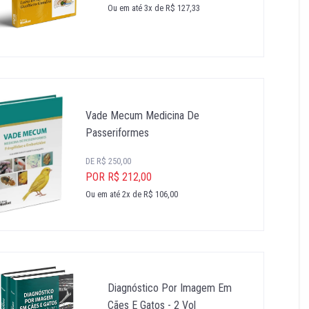
Ou em até 3x de R$ 127,33
Vade Mecum Medicina De
Passeriformes
DE R$ 250,00
POR R$ 212,00
Ou em até 2x de R$ 106,00
Diagnóstico Por Imagem Em
Cães E Gatos - 2 Vol