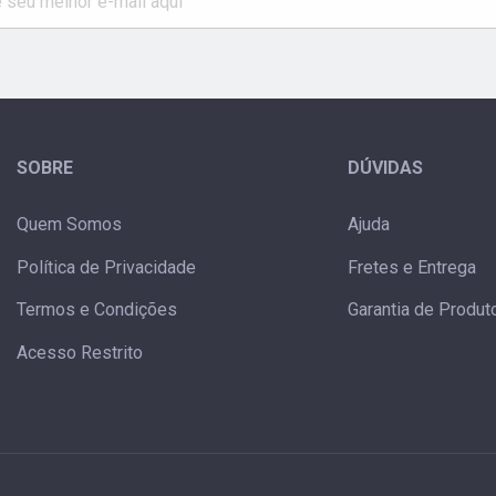
SOBRE
DÚVIDAS
Quem Somos
Ajuda
Política de Privacidade
Fretes e Entrega
Termos e Condições
Garantia de Produt
Acesso Restrito