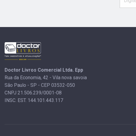
Doctor Livros Comercial Ltda. Epp
Rua da Economia, 42 - Vila nova savoia
São Paulo - SP - CEP 03532-050
CNPJ 21.506.239/0001-08
INSC. EST. 144.101.443.117