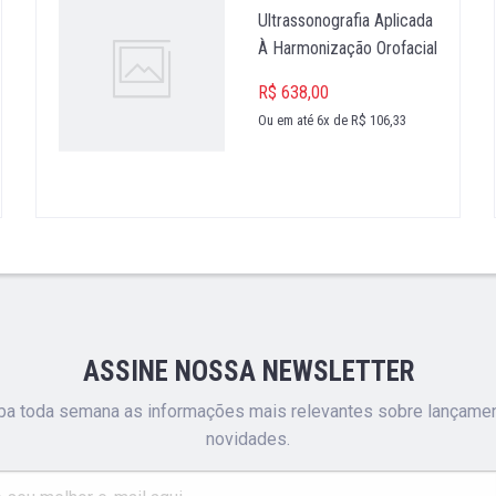
Ultrassonografia Aplicada
À Harmonização Orofacial
R$ 638,00
Ou em até 6x de R$ 106,33
ASSINE NOSSA NEWSLETTER
a toda semana as informações mais relevantes sobre lançame
novidades.