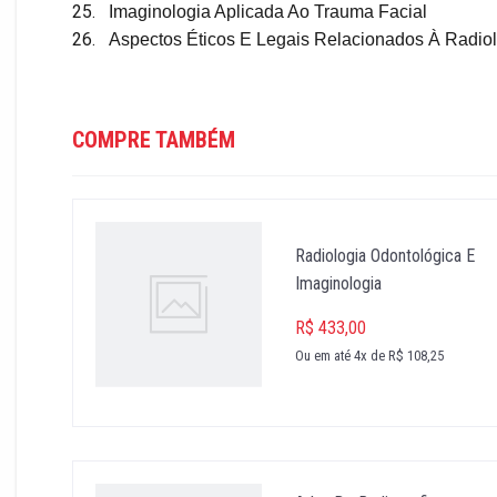
25.
Imaginologia Aplicada Ao Trauma Facial
26.
Aspectos Éticos E Legais Relacionados À Radio
COMPRE TAMBÉM
Radiologia Odontológica E
Imaginologia
R$ 433,00
Ou em até 4x de R$ 108,25