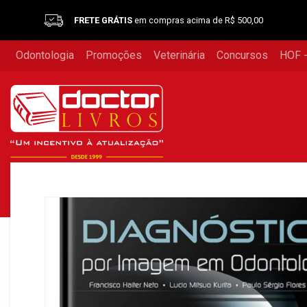
FRETE GRÁTIS
em compras acima de R$ 500,00
Odontologia
Promoções
Veterinária
Concursos
HOF -