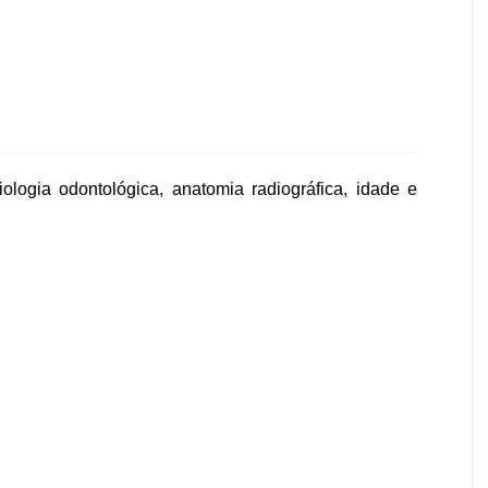
ologia odontológica, anatomia radiográfica, idade e