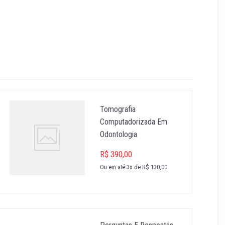
Tomografia
Computadorizada Em
Odontologia
R$ 390,00
Ou em até 3x de R$ 130,00