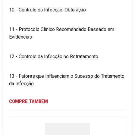
10 - Controle da Infecção: Obturação
11 - Protocolo Clínico Recomendado Baseado em
Evidências
12 - Controle da Infecção no Retratamento
13 - Fatores que Influenciam o Sucesso do Tratamento
da Infecção
COMPRE TAMBÉM