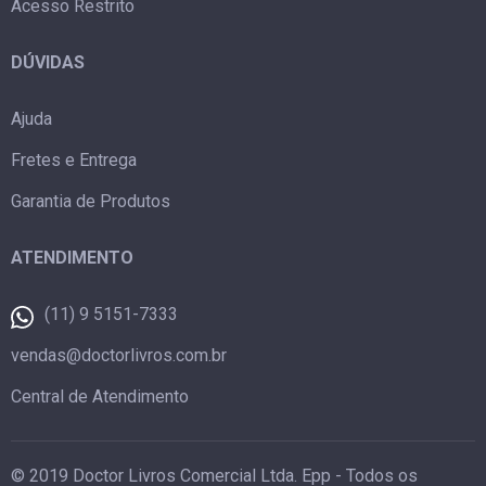
Acesso Restrito
DÚVIDAS
Ajuda
Fretes e Entrega
Garantia de Produtos
ATENDIMENTO
(11) 9 5151-7333
vendas@doctorlivros.com.br
Central de Atendimento
© 2019 Doctor Livros Comercial Ltda. Epp - Todos os