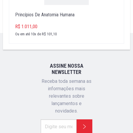
Princípios De Anatomia Humana
R$ 1.011,00
Ou em até 10x de R$ 101,10
''
ASSINE NOSSA
NEWSLETTER
Receba toda semana as
informações mais
relevantes sobre
lançamentos e
novidades.