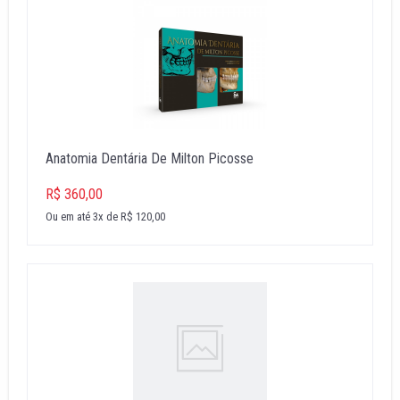
Anatomia Dentária De Milton Picosse
R$ 360,00
Ou em até 3x de R$ 120,00