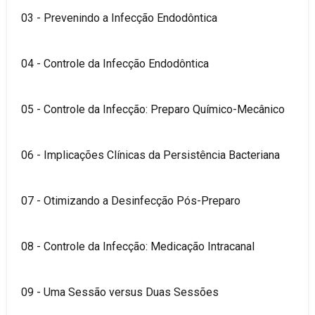
03 - Prevenindo a Infecção Endodôntica
04 - Controle da Infecção Endodôntica
05 - Controle da Infecção: Preparo Químico-Mecânico
06 - Implicações Clínicas da Persistência Bacteriana
07 - Otimizando a Desinfecção Pós-Preparo
08 - Controle da Infecção: Medicação Intracanal
09 - Uma Sessão versus Duas Sessões