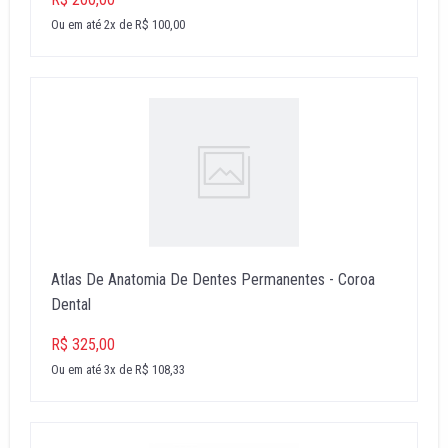
Ou em até 2x de R$ 100,00
Atlas De Anatomia De Dentes Permanentes - Coroa
Dental
R$ 325,00
Ou em até 3x de R$ 108,33