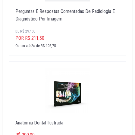
Perguntas E Respostas Comentadas De Radiologia E
Diagnóstico Por Imagem
DE R$ 297,00
POR R$ 211,50
Ou em até 2x de R$ 105,75
Anatomia Dental Ilustrada
R$ 200,00