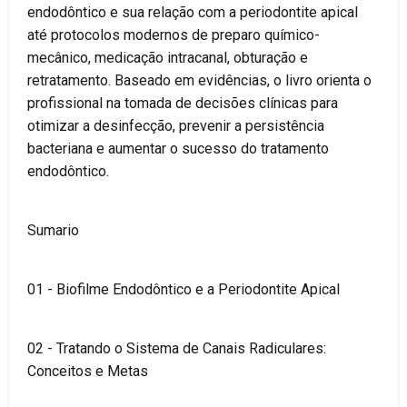
endodôntico e sua relação com a periodontite apical
até protocolos modernos de preparo químico-
mecânico, medicação intracanal, obturação e
retratamento. Baseado em evidências, o livro orienta o
profissional na tomada de decisões clínicas para
otimizar a desinfecção, prevenir a persistência
bacteriana e aumentar o sucesso do tratamento
endodôntico.
Sumario
01 - Biofilme Endodôntico e a Periodontite Apical
02 - Tratando o Sistema de Canais Radiculares:
Conceitos e Metas