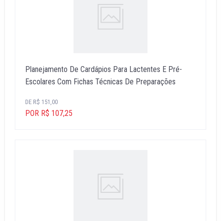
Planejamento De Cardápios Para Lactentes E Pré-
Escolares Com Fichas Técnicas De Preparações
DE R$ 151,00
POR R$ 107,25