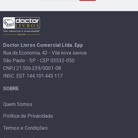
Doctor Livros Comercial Ltda. Epp
Rua da Economia, 42 - Vila nova savoia
São Paulo - SP - CEP 03532-050
CNPJ 21.506.239/0001-08
INSC. EST. 144.101.443.117
SOBRE
Quem Somos
Política de Privacidade
Termos e Condições