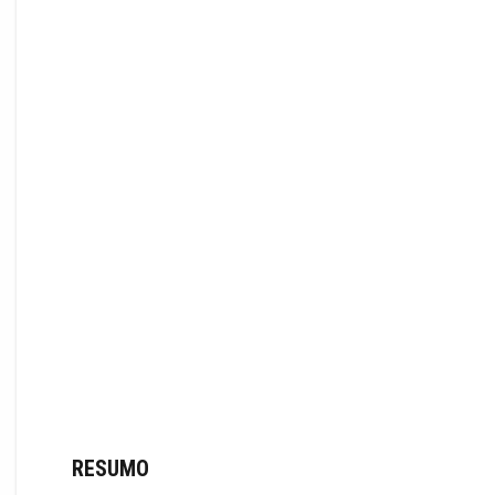
RESUMO