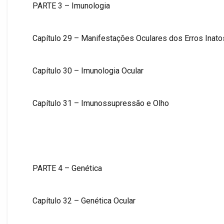
PARTE 3 – Imunologia
Capítulo 29 – Manifestações Oculares dos Erros Inat
Capítulo 30 – Imunologia Ocular
Capítulo 31 – Imunossupressão e Olho
PARTE 4 – Genética
Capítulo 32 – Genética Ocular