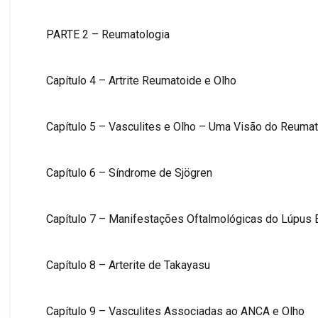
PARTE 2 – Reumatologia
Capítulo 4 – Artrite Reumatoide e Olho
Capítulo 5 – Vasculites e Olho – Uma Visão do Reumat
Capítulo 6 – Síndrome de Sjögren
Capítulo 7 – Manifestações Oftalmológicas do Lúpus 
Capítulo 8 – Arterite de Takayasu
Capítulo 9 – Vasculites Associadas ao ANCA e Olho