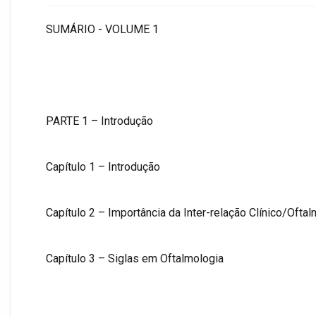
SUMÁRIO - VOLUME 1
PARTE 1 – Introdução
Capítulo 1 – Introdução
Capítulo 2 – Importância da Inter-relação Clínico/Ofta
Capítulo 3 – Siglas em Oftalmologia