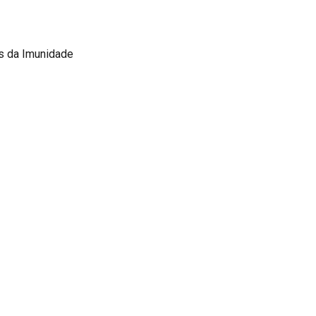
os da Imunidade