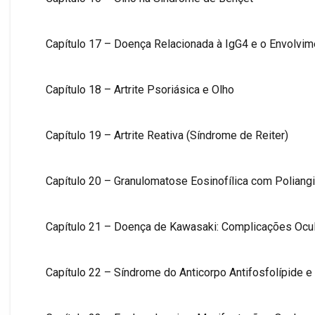
Capítulo 17 – Doença Relacionada à IgG4 e o Envolvim
Capítulo 18 – Artrite Psoriásica e Olho
Capítulo 19 – Artrite Reativa (Síndrome de Reiter)
Capítulo 20 – Granulomatose Eosinofílica com Poliangi
Capítulo 21 – Doença de Kawasaki: Complicações Ocu
Capítulo 22 – Síndrome do Anticorpo Antifosfolípide e